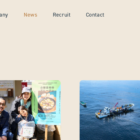
any
News
Recruit
Contact