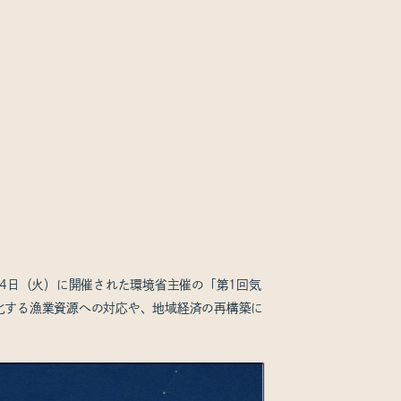
月4日（火）に開催された環境省主催の「第1回気
化する漁業資源への対応や、地域経済の再構築に