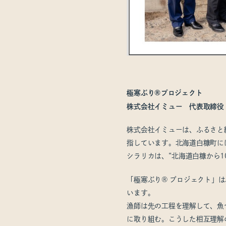
極寒ぶり®プロジェクト
株式会社イミュー 代表取締役
株式会社イミューは、ふるさと
指しています。北海道白糠町に
シラリカは、“北海道白糠から
「極寒ぶり® プロジェクト」
います。
漁師は先の工程を理解して、魚
に取り組む。こうした相互理解