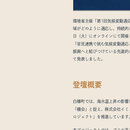
環境省主催「第1回気候変動適
域がどのように適応し、持続的
日（火）にオンラインにて開催
「官民連携で挑む気候変動適応
振興へと結びつけている先進的
て発表しました。
登壇概要
白糠町では、海水温上昇の影響
「機会」と捉え、株式会社イミ
ロジェクト」を推進しています
本プロジェクトでは、ブリの高