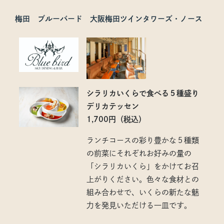
梅田 ブルーバード 大阪梅田ツインタワーズ・ノース
シラリカいくらで食べる５種盛り
デリカテッセン
1,700円（税込）
ランチコースの彩り豊かな５種類
の前菜にそれぞれお好みの量の
「シラリカいくら」をかけてお召
上がりください。色々な食材との
組み合わせで、いくらの新たな魅
力を発見いただける一皿です。