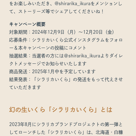
をお楽しみいただき、@shirarika_ikuraをメンションし
て、ストーリーズ等でシェアしてくださいね！
キャンペーン概要
対象期間：2024年12月9日（月）～12月20日（金）
応募条件：シラリカいくら公式インスタグラムをフォロ
ー＆本キャンペーンの投稿にコメント
抽選結果：当選者の方には＠shirarika_ikuraよりダイレ
クトメッセージでお知らせいたします
商品発送：2025年1月中を予定しています
結果発表：「シラリカいくら」の発送をもって代えさせ
ていただきます
幻の生いくら「シラリカいくら」とは
2023年8月にシラリカブランドプロジェクトの第一弾と
してローンチした「シラリカいくら」は、北海道・白糠