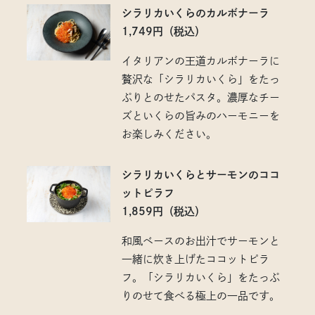
シラリカいくらのカルボナーラ
1,749円（税込）
イタリアンの王道カルボナーラに
贅沢な「シラリカいくら」をたっ
ぷりとのせたパスタ。濃厚なチー
ズといくらの旨みのハーモニーを
お楽しみください。
シラリカいくらとサーモンのココ
ットピラフ
1,859円（税込）
和風ベースのお出汁でサーモンと
一緒に炊き上げたココットピラ
フ。「シラリカいくら」をたっぷ
りのせて食べる極上の一品です。