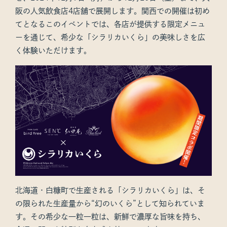
阪の人気飲食店4店舗で展開します。関西での開催は初め
てとなるこのイベントでは、各店が提供する限定メニュ
ーを通じて、希少な「シラリカいくら」の美味しさを広
く体験いただけます。
北海道・白糠町で生産される「シラリカいくら」は、そ
の限られた生産量から“幻のいくら”として知られていま
す。その希少な一粒一粒は、新鮮で濃厚な旨味を持ち、