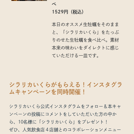
べ
1529円（税込）
本日のオススメ生牡蠣をそのまま
と、「シラリカいくら」をたっぷ
りのせた生牡蠣を食べ比べ。素材
本来の味わいをダイレクトに感じ
ていただける一皿です。
シラリカいくらがもらえる！インスタグラ
ムキャンペーンを同時開催！
シラリカいくら公式インスタグラムをフォロー＆本キャ
ンペーンの投稿にコメントをしていただいた方の中か
ら、10名様に「シラリカいくら」をプレゼント！
ぜひ、人気飲食店４店舗とのコラボレーションメニュー