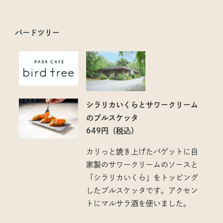
バードツリー
シラリカいくらとサワークリーム
のブルスケッタ
649円（税込）
カリっと焼き上げたバゲットに自
家製のサワークリームのソースと
「シラリカいくら」をトッピング
したブルスケッタです。アクセン
トにマルサラ酒を使いました。