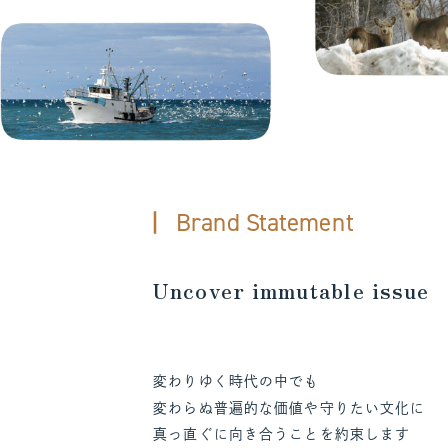
Brand Statement
Uncover immutable issue
変わりゆく時代の中でも
変わらぬ普遍的な価値や守りたい文化に
真っ直ぐに向き合うことを約束します