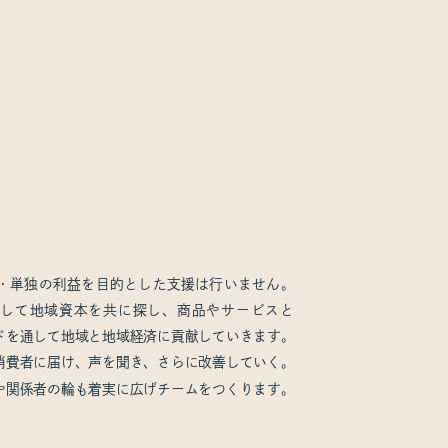
・単独の利益を目的とした支援は行いません。
として地域資本を共に探し、商品やサービスと
ドを通して地域と地域経済に貢献していきます。
消費者に届け、声を聞き、さらに改善していく。
や関係者の輪も着実に広げチームをつくります。