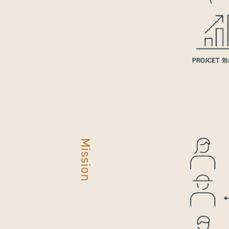
Mission